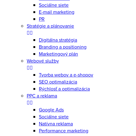
Sociálne siete
E-mail marketing
PR
Stratégie a plánovanie
Digitálna stratégia
Branding a positioning
Marketingový plán
Webové služby
Tvorba webov a e-shopov
SEO optimalizácia
Rýchlosť a optimalizácia
PPC a reklama
Google Ads
Sociálne siete
Natívna reklama
Performance marketing