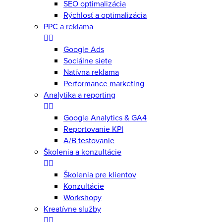
SEO optimalizácia
Rýchlosť a optimalizácia
PPC a reklama
Google Ads
Sociálne siete
Natívna reklama
Performance marketing
Analytika a reporting
Google Analytics & GA4
Reportovanie KPI
A/B testovanie
Školenia a konzultácie
Školenia pre klientov
Konzultácie
Workshopy
Kreatívne služby