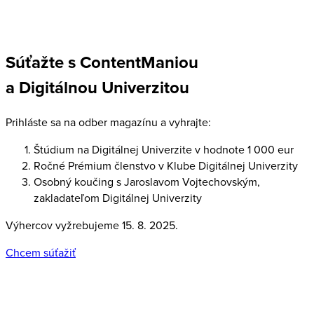
Súťažte s ContentManiou
a Digitálnou Univerzitou
Prihláste sa na odber magazínu a vyhrajte:
Štúdium na Digitálnej Univerzite v hodnote 1 000 eur
Ročné Prémium členstvo v Klube Digitálnej Univerzity
Osobný koučing s Jaroslavom Vojtechovským,
zakladateľom Digitálnej Univerzity
Výhercov vyžrebujeme 15. 8. 2025.
Chcem súťažiť