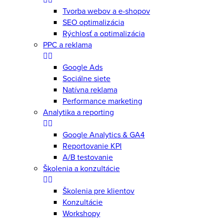
Tvorba webov a e-shopov
SEO optimalizácia
Rýchlosť a optimalizácia
PPC a reklama
Google Ads
Sociálne siete
Natívna reklama
Performance marketing
Analytika a reporting
Google Analytics & GA4
Reportovanie KPI
A/B testovanie
Školenia a konzultácie
Školenia pre klientov
Konzultácie
Workshopy