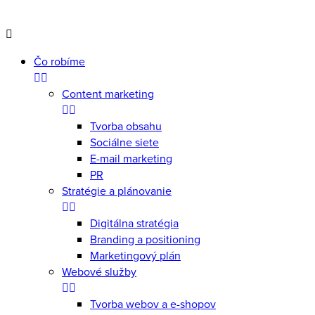
Čo robíme
Content marketing
Tvorba obsahu
Sociálne siete
E-mail marketing
PR
Stratégie a plánovanie
Digitálna stratégia
Branding a positioning
Marketingový plán
Webové služby
Tvorba webov a e-shopov