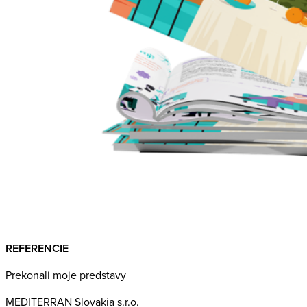
REFERENCIE
Prekonali moje predstavy
MEDITERRAN Slovakia s.r.o.